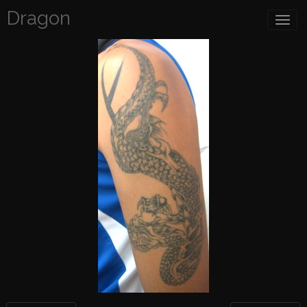
Dragon