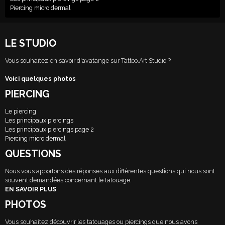
Piercing micro dermal
LE STUDIO
Vous souhaitez en savoir d'avatange sur Tattoo.Art Studio ?
Voici quelques photos
PIERCING
Le piercing
Les principaux piercings
Les principaux piercings page 2
Piercing micro dermal
QUESTIONS
Nous vous apportons des réponses aux différentes questions qui nous sont
souvent demandées concernant le tatouage.
EN SAVOIR PLUS
PHOTOS
Vous souhaitez découvrir les tatouages ou piercings que nous avons